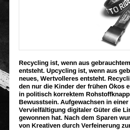
Recycling ist, wenn aus gebrauchtem
entsteht. Upcycling ist, wenn aus ge
neues, Wertvolleres entsteht. Recycl
den nur die Kinder der frühen Ökos 
in politisch korrektem Rohstoffknap
Bewusstsein. Aufgewachsen in einer Z
Vervielfältigung digitaler Güter die 
gewonnen hat. Nach dem Sparen wur
von Kreativen durch Verfeinerung zu