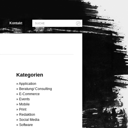
Kontakt
Kategorien
Application
Beratung/ Consulting
E-Commerce
Events
Mobile
Print
Redaktion
Social Media
Software