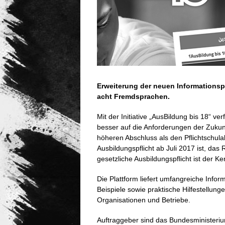
Erweiterung der neuen Informationsp
acht Fremdsprachen.
Mit der Initiative „AusBildung bis 18“ v
besser auf die Anforderungen der Zukunf
höheren Abschluss als den Pflichtschula
Ausbildungspflicht ab Juli 2017 ist, das
gesetzliche Ausbildungspflicht ist der K
Die Plattform liefert umfangreiche Inform
Beispiele sowie praktische Hilfestellunge
Organisationen und Betriebe.
Auftraggeber sind das Bundesministeriu